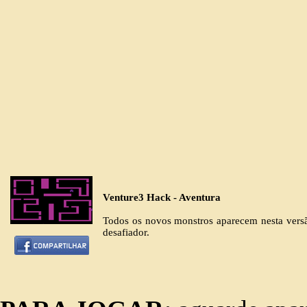
Venture3 Hack - Aventura
Todos os novos monstros aparecem nesta vers
desafiador.