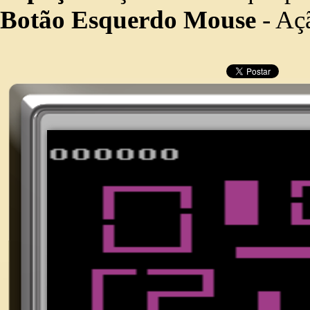
Botão Esquerdo Mouse
- Açã