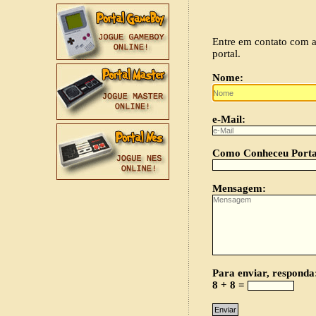
Entre em contato com a
portal.
Nome:
e-Mail:
Como Conheceu Porta
Mensagem:
Para enviar, responda
8 + 8 =
Enviar